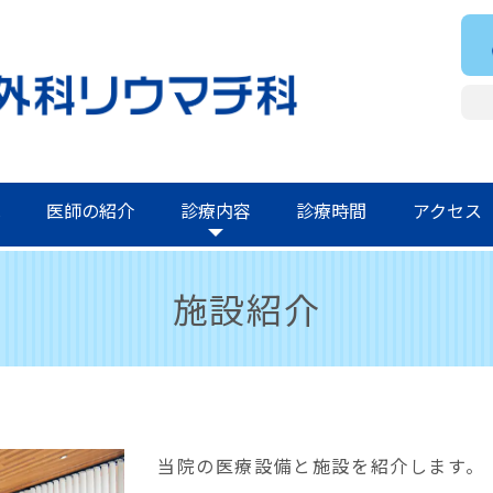
へ
医師の紹介
診療内容
診療時間
アクセス
施設紹介
当院の医療設備と施設を紹介します。