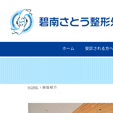
ホーム
受診される方
HOME
施設紹介