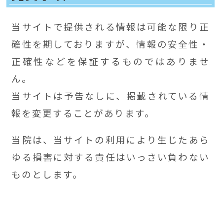
当サイトで提供される情報は可能な限り正
確性を期しておりますが、情報の安全性・
正確性などを保証するものではありませ
ん。
当サイトは予告なしに、掲載されている情
報を変更することがあります。
当院は、当サイトの利用により生じたあら
ゆる損害に対する責任はいっさい負わない
ものとします。