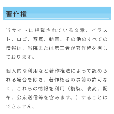
著作権
当サイトに掲載されている文章、イラス
ト、ロゴ、写真、動画、その他のすべての
情報は、当院または第三者が著作権を有し
ております。
個人的な利用など著作権法によって認めら
れる場合を除き、著作権者の事前の許可な
く、これらの情報を利用（複製、改変、配
布、公衆送信等を含みます。）することは
できません。