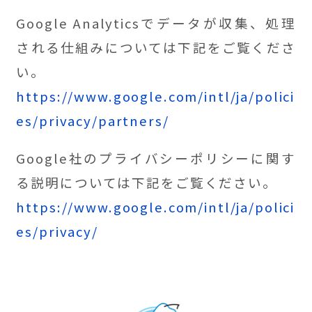
Google Analyticsでデータが収集、処理
される仕組みについては下記をご覧くださ
い。
https://www.google.com/intl/ja/polici
es/privacy/partners/
Google社のプライバシーポリシーに関す
る説明については下記をご覧ください。
https://www.google.com/intl/ja/polici
es/privacy/