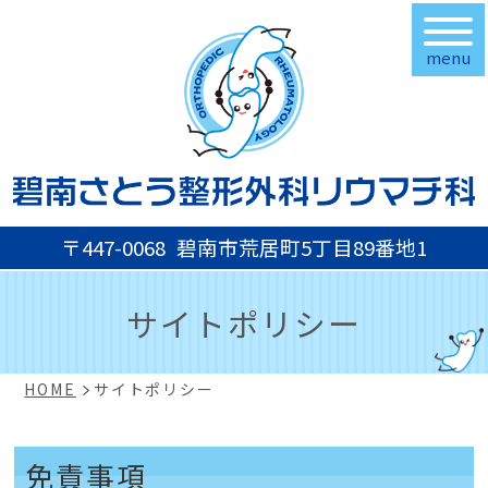
menu
〒447-0068
碧南市荒居町5丁目89番地1
サイトポリシー
HOME
サイトポリシー
免責事項