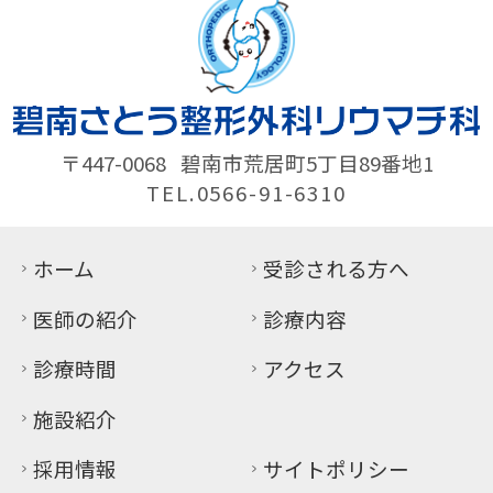
〒447-0068
碧南市荒居町5丁目89番地1
TEL.0566-91-6310
ホーム
受診される方へ
医師の紹介
診療内容
診療時間
アクセス
施設紹介
採用情報
サイトポリシー