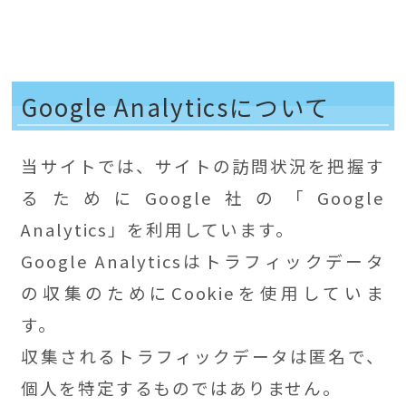
Google Analyticsについて
当サイトでは、サイトの訪問状況を把握す
るためにGoogle社の「Google
Analytics」を利用しています。
Google Analyticsはトラフィックデータ
の収集のためにCookieを使用していま
す。
収集されるトラフィックデータは匿名で、
個人を特定するものではありません。